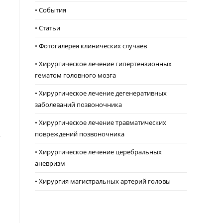
• События
• Статьи
• Фотогалерея клинических случаев
• Хирургическое лечение гипертензионных
гематом головного мозга
• Хирургическое лечение дегенеративных
заболеваний позвоночника
• Хирургическое лечение травматических
повреждений позвоночника
4
• Хирургическое лечение церебральных
аневризм
• Хирургия магистральных артерий головы