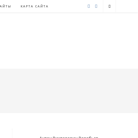
САЙТЫ
КАРТА САЙТА