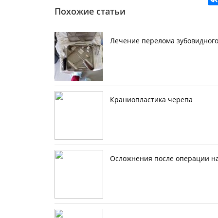
Похожие статьи
Лечение перелома зубовидного
Краниопластика черепа
Осложнения после операции н