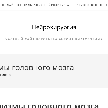
ОНЛАЙН КОНСУЛЬТАЦИЯ НЕЙРОХИРУРГА
ДРУЖЕСТВЕННЫЕ 
Нейрохирургия
ЧАСТНЫЙ САЙТ ВОРОБЬЕВА АНТОНА ВИКТОРОВИЧА
мы головного мозга
о мозга
измы головного мозга