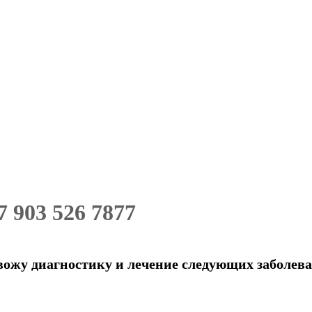
 903 526 7877
ожу диагностику и лечение следующих заболев